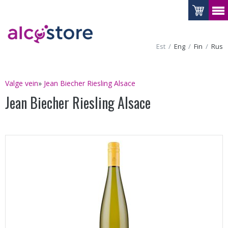
Est
Eng
Fin
Rus
Valge vein
»
Jean Biecher Riesling Alsace
Jean Biecher Riesling Alsace