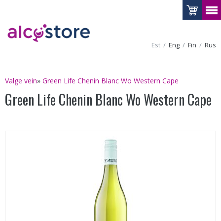
Est
Eng
Fin
Rus
Valge vein
»
Green Life Chenin Blanc Wo Western Cape
Green Life Chenin Blanc Wo Western Cape